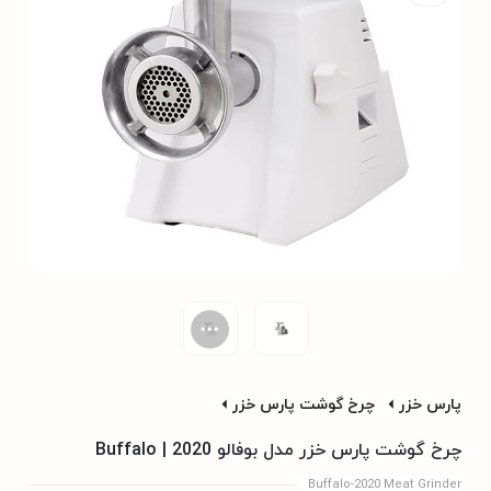
پارس خزر
چرخ گوشت پارس خزر
چرخ گوشت پارس خزر مدل بوفالو Buffalo | 2020
Buffalo-2020 Meat Grinder