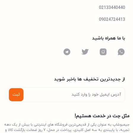
02133440440
09024724413
با ما همراه باشید
از جدیدترین تخفیف ها باخبر شوید
ثبت
مثل جت در خدمت هستیم!
جیمبوشاپ به عنوان یکی از قدیمی‌ترین فروشگاه های اینترنتی با بیش از یک دهه
تجربه، با پایبندی به سه اصل کلیدی، پرداخت در محل، 7 روز ضمانت بازگشت کالا و