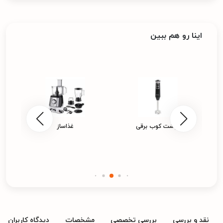
اینا رو هم ببین
گوشت کوب برقی
غذاساز
نقد و بررسی
بررسی تخصصی
مشخصات
دیدگاه کاربران