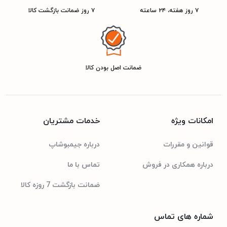
۷ روز هفته، ۲۴ ساعته
۷ روز ضمانت بازگشت کالا
ضمانت اصل بودن کالا
امکانات ویژه
خدمات مشتریان
قوانین و مقررات
درباره جیمبوشاپ
درباره همکاری در فروش
تماس با ما
ضمانت بازگشت 7 روزه کالا
شماره های تماس