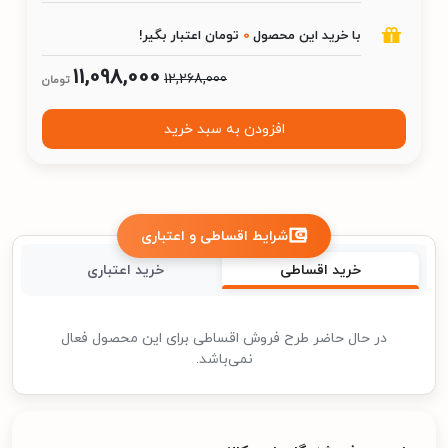
با خرید این محصول
0
تومان اعتبار بگیر!
11,098,000
12,268,000
تومان
افزودن به سبد خرید
شرایط اقساطی و اعتباری
خرید اقساطی
خرید اعتباری
در حال حاضر طرح فروش اقساطی برای این محصول فعال
نمی‌باشد.