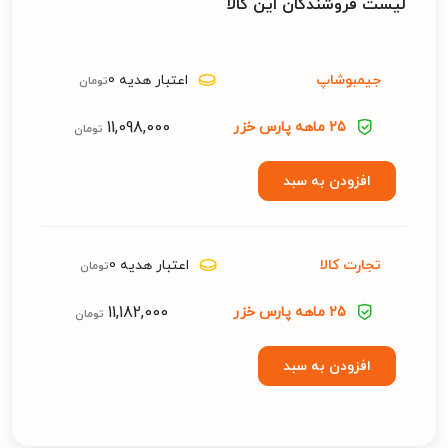
لیست فروشندگان این کالا
جیمبوشاپ
اعتبار هدیه 0
تومان
11,098,000
25 ماهه پارس خزر
تومان
افزودن به سبد
تجارت کالا
اعتبار هدیه 0
تومان
11,182,000
25 ماهه پارس خزر
تومان
افزودن به سبد