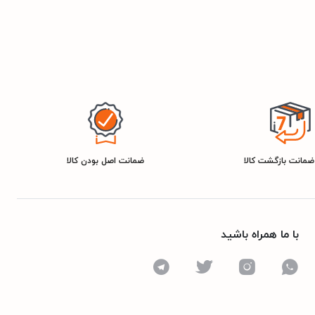
ضمانت اصل بودن کالا
با ما همراه باشید