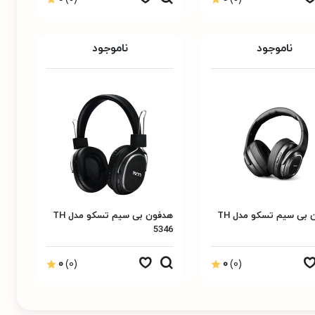
ناموجود
ناموجود
هدفون بی سیم تسکو مدل TH
هدفون بی سیم تسکو مدل TH
5346
0
(0)
0
(0)