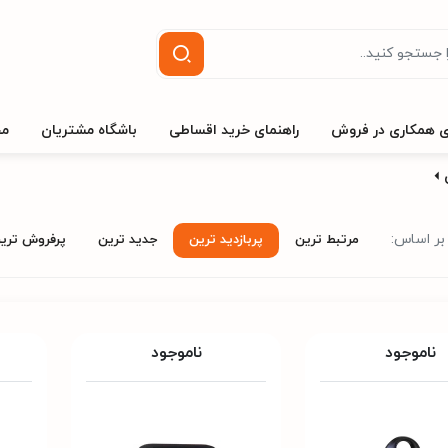
ی همکاری در فروش
راهنمای خرید اقساطی
باشگاه مشتریان
مج
ر اساس:
مرتبط ترین
پربازدید ترین
جدید ترین
پرفروش تری
ناموجود
ناموجود