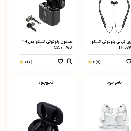
ری گردنی بلوتوثی تسکو
هدفون بلوتوثی تسکو مدل TH
5359 TWS
0
(0)
0
(0)
ناموجود
ناموجود