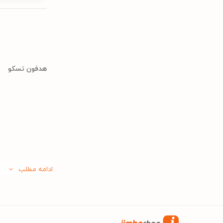
هدفون تسکو
ادامه مطلب