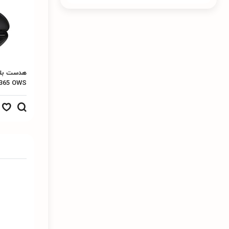
365 OWS