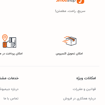
سریع، راحت، مطمئن!
امکان تحویل اکسپرس
امکان پرداخت در 
امکانات ویژه
خدمات مشتر
قوانین و مقررات
درباره جیمبو
درباره همکاری در فروش
تماس با ما