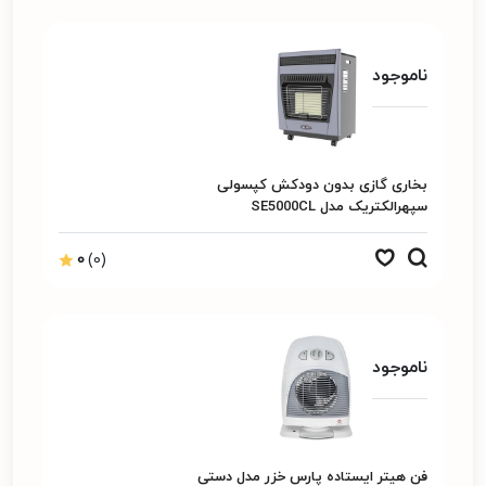
ناموجود
بخاری گازی بدون دودکش کپسولی
سپهرالکتریک مدل SE5000CL
0
(0)
ناموجود
فن هیتر ایستاده پارس خزر مدل دستی