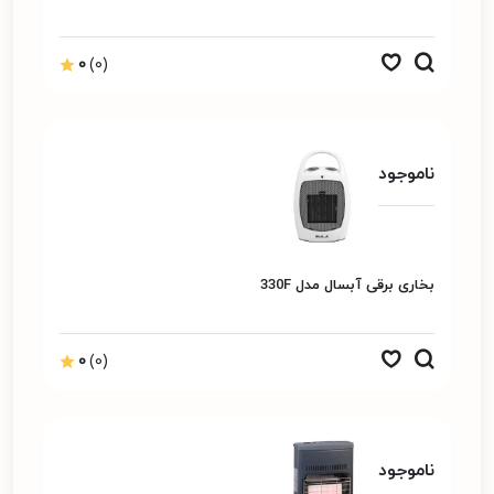
0
(0)
ناموجود
بخاری برقی آبسال مدل 330F
0
(0)
ناموجود