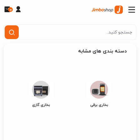
0
دسته بندی های مشابه
بخاری برقی
بخاری گازی