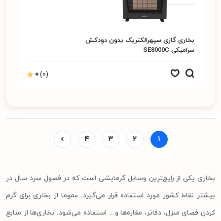
بخاری گازی سپهرالکتریک بدون دودکش
سرامیکی SE8000C
0
(0)
4
3
2
1
بخاری یکی از رایج‌ترین وسایل گرمایشی است که در فصول سرد سال در
بیشتر نقاط کشور مورد استفاده قرار می‌گیرد. عموما از بخاری برای گرم
کردن فضای منزل، دفاتر، مغازه‌ها و... استفاده می‌شود. بخاری‌ها از منابع