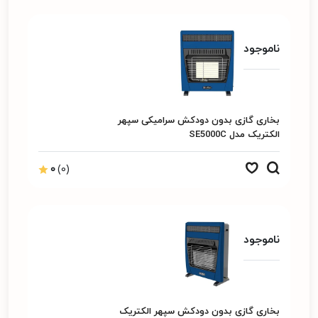
ناموجود
بخاری گازی بدون دودکش سرامیکی سپهر
الکتریک مدل SE5000C
0
(0)
ناموجود
بخاری گازی بدون دودکش سپهر الکتریک