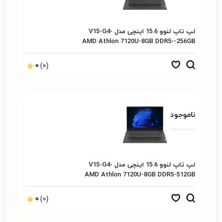
لپ تاپ لنوو 15.6 اینچی مدل V15-G4-
AMD Athlon 7120U-8GB DDR5--256GB
SSD-2GB-15.6"FHD
0
(0)
ناموجود
لپ تاپ لنوو 15.6 اینچی مدل V15-G4-
AMD Athlon 7120U-8GB DDR5-512GB
SSD-2G-15.6"FHD
0
(0)