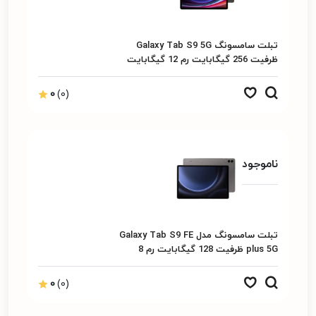
تبلت سامسونگ Galaxy Tab S9 5G
ظرفیت 256 گیگابایت رم 12 گیگابایت
0
(0)
ناموجود
تبلت سامسونگ مدل Galaxy Tab S9 FE
plus 5G ظرفیت 128 گیگابایت رم 8
گیگابایت
0
(0)