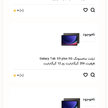
گیگابایت
0
(0)
ناموجود
تبلت سامسونگ Galaxy Tab S9 plus 5G
ظرفیت 256 گیگابایت رم 12 گیگابایت
0
(0)
ناموجود