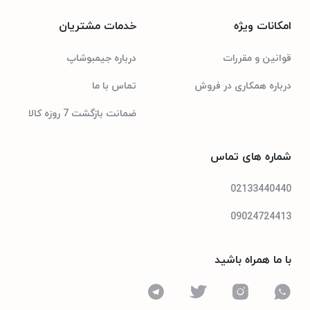
امکانات ویژه
خدمات مشتریان
قوانین و مقررات
درباره جیمبوشاپ
درباره همکاری در فروش
تماس با ما
ضمانت بازگشت 7 روزه کالا
شماره های تماس
02133440440
09024724413
با ما همراه باشید