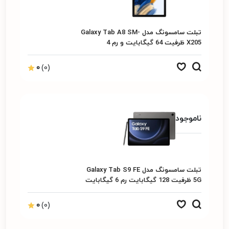
تبلت سامسونگ مدل Galaxy Tab A8 SM-
X205 ظرفیت 64 گیگابایت و رم 4
گیگابایت
0
(0)
ناموجود
تبلت سامسونگ مدل Galaxy Tab S9 FE
5G ظرفیت 128 گیگابایت رم 6 گیگابایت
0
(0)