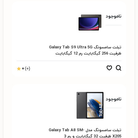
ناموجود
تبلت سامسونگ Galaxy Tab S9 Ultra 5G
ظرفیت 256 گیگابایت رم 12 گیگابایت
0
(0)
ناموجود
تبلت سامسونگ مدل Galaxy Tab A8 SM-
X205 ظرفیت 32 گیگابایت و رم 3