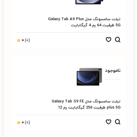
تبلت سامسونگ مدل Galaxy Tab A9 Plus
5G ظرفیت 64 رم 4 گیگابایت
0
(0)
ناموجود
تبلت سامسونگ مدل Galaxy Tab S9 FE
plus 5G ظرفیت 256 گیگابایت رم 12
گیگابایت
0
(0)