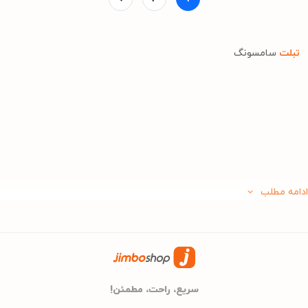
تبلت
سامسونگ
ادامه مطلب
سریع، راحت، مطمئن!