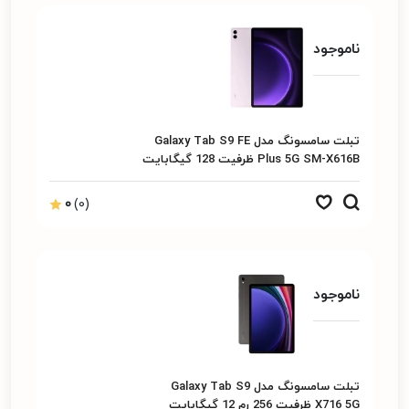
ناموجود
تبلت سامسونگ مدل Galaxy Tab S9 FE
Plus 5G SM-X616B ظرفیت 128 گیگابایت
رم 8 گیگابایت
0
(0)
ناموجود
تبلت سامسونگ مدل Galaxy Tab S9
X716 5G ظرفیت 256 رم 12 گیگابایت