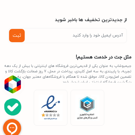
از جدیدترین تخفیف ها باخبر شوید
ثبت
مثل جت در خدمت هستیم!
جیمبوشاپ به عنوان یکی از قدیمی‌ترین فروشگاه های اینترنتی با بیش از یک دهه
تجربه، با پایبندی به سه اصل کلیدی، پرداخت در محل، 7 روز ضمانت بازگشت کالا و
تضمین اصل‌بودن کالا، موفق شده تا همگام با فروشگاه‌های معتبر جهان، به
بزرگ‌ترین فروشگاه اینترنتی ایران تبدیل شود.