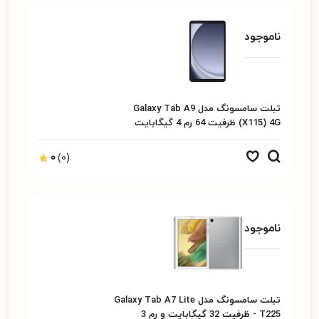
ناموجود
تبلت سامسونگ مدل Galaxy Tab A9
(X115) 4G ظرفیت 64 رم 4 گیگابایت
0
(0)
ناموجود
تبلت سامسونگ مدل Galaxy Tab A7 Lite
- T225 ظرفیت 32 گیگابایت و رم 3