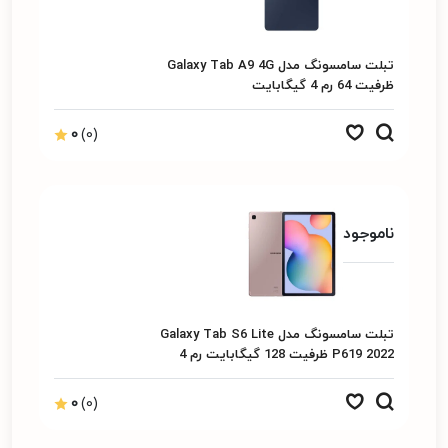
تبلت سامسونگ مدل Galaxy Tab A9 4G
ظرفیت 64 رم 4 گیگابایت
0
(0)
ناموجود
تبلت سامسونگ مدل Galaxy Tab S6 Lite
P619 2022 ظرفیت 128 گیگابایت رم 4
گیگابایت
0
(0)