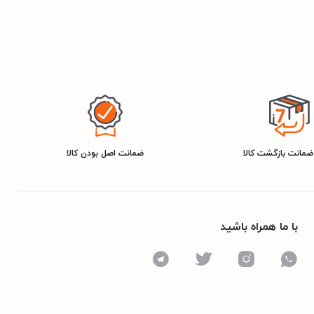
ضمانت اصل بودن کالا
با ما همراه باشید