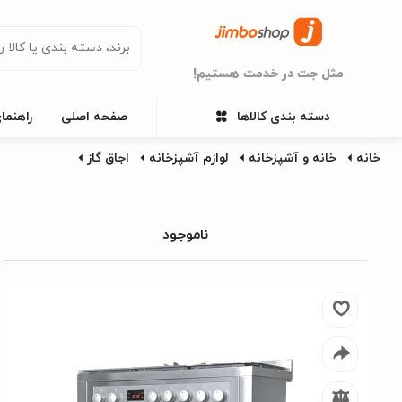
مثل جت در خدمت هستیم!
دسته بندی کالاها
صفحه اصلی
راهنما
خانه
خانه و آشپزخانه
لوازم آشپزخانه
اجاق گاز
ناموجود