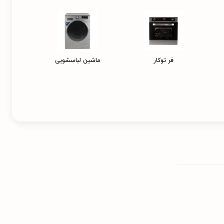
فر توکار
ماشین لباسشویی