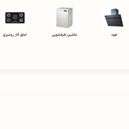
هود
ماشین ظرفشویی
اجاق گاز رومیزی