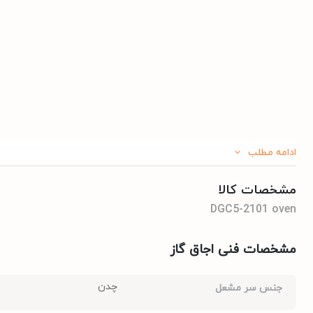
ادامه مطلب
مشخصات کالا
DGC5-2101 oven
مشخصات فنی اجاق گاز
چدن
جنس سر مشعل