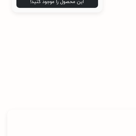
این محصول را موجود کنید!