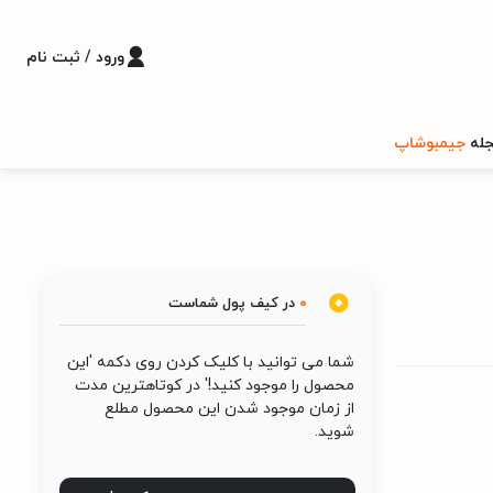
ورود / ثبت نام
له
جیمبوشاپ
0
در کیف پول شماست
شما می توانید با کلیک کردن روی دکمه 'این
محصول را موجود کنید!' در کوتاهترین مدت
از زمان موجود شدن این محصول مطلع
شوید.