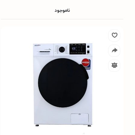
ناموجود