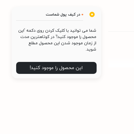
0
در کیف پول شماست
شما می توانید با کلیک کردن روی دکمه 'این
محصول را موجود کنید!' در کوتاهترین مدت
از زمان موجود شدن این محصول مطلع
شوید.
این محصول را موجود کنید!