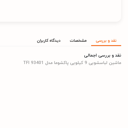
نقد و بررسی
مشخصات
دیدگاه کاربران
نقد و بررسی اجمالی
ماشین لباسشویی 9 کیلویی پاکشوما مدل TFI 93401