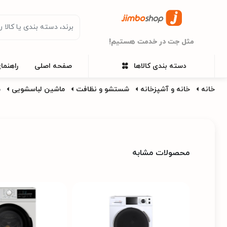
مثل جت در خدمت هستیم!
دسته بندی کالاها
صفحه اصلی
راهنما
خانه
خانه و آشپزخانه
شستشو و نظافت
ماشین لباسشویی
م
محصولات مشابه