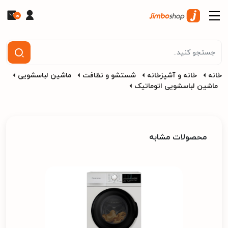
0
خانه
خانه و آشپزخانه
شستشو و نظافت
ماشین لباسشویی
ماشین لباسشویی اتوماتیک
محصولات مشابه