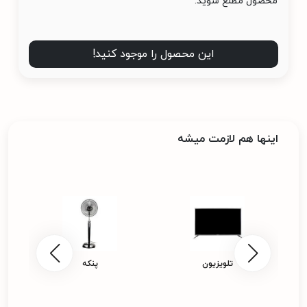
محصول مطلع شوید.
این محصول را موجود کنید!
اینها هم لازمت میشه
تلویزیون
پنکه