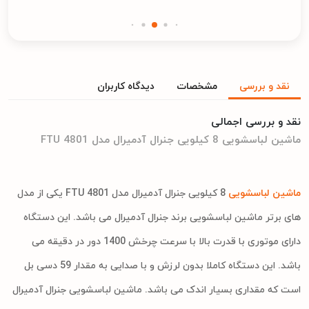
نقد و بررسی
مشخصات
دیدگاه کاربران
نقد و بررسی اجمالی
ماشین لباسشویی 8 کیلویی جنرال آدمیرال مدل FTU 4801
ماشین لباسشویی
8 کیلویی جنرال آدمیرال مدل FTU 4801 یکی از مدل
های برتر ماشین لباسشویی برند جنرال آدمیرال می باشد. این دستگاه
دارای موتوری با قدرت بالا با سرعت چرخش 1400 دور در دقیقه می
باشد. این دستگاه کاملا بدون لرزش و با صدایی به مقدار 59 دسی بل
است که مقداری بسیار اندک می باشد. ماشین لباسشویی جنرال آدمیرال