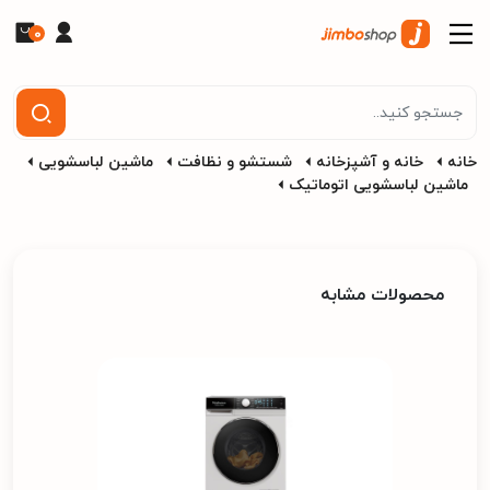
0
خانه
خانه و آشپزخانه
شستشو و نظافت
ماشین لباسشویی
ماشین لباسشویی اتوماتیک
محصولات مشابه