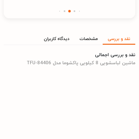
نقد و بررسی
مشخصات
دیدگاه کاربران
نقد و بررسی اجمالی
ماشین لباسشویی 8 کیلویی پاکشوما مدل TFU-84406