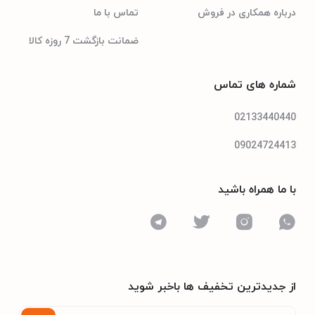
درباره همکاری در فروش
تماس با ما
ضمانت بازگشت 7 روزه کالا
شماره های تماس
02133440440
09024724413
با ما همراه باشید
از جدیدترین تخفیف ها باخبر شوید