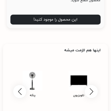
محصول مطلع شوید.
این محصول را موجود کنید!
اینها هم لازمت میشه
تلویزیون
پنکه