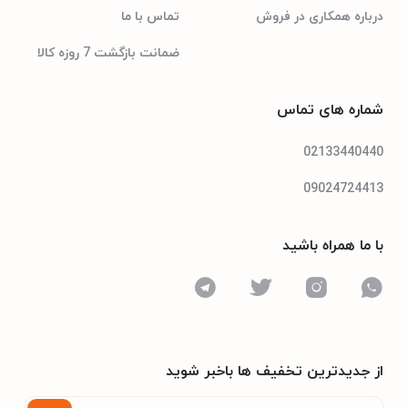
درباره همکاری در فروش
تماس با ما
ضمانت بازگشت 7 روزه کالا
شماره های تماس
02133440440
09024724413
با ما همراه باشید
از جدیدترین تخفیف ها باخبر شوید