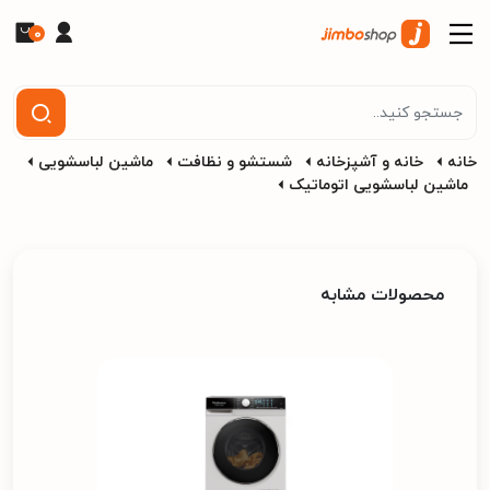
0
خانه
خانه و آشپزخانه
شستشو و نظافت
ماشین لباسشویی
ماشین لباسشویی اتوماتیک
محصولات مشابه