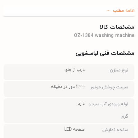
ادامه مطلب
مشخصات کالا
OZ-1384 washing machine
مشخصات فنی لباسشویی
درب از جلو
نوع مخزن
1300 دور در دقیقه
سرعت چرخش موتور
دارد
لوله ورودی آب سرد و
گرم
صفحه LED
صفحه نمایش