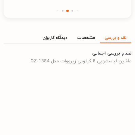
نقد و بررسی
مشخصات
دیدگاه کاربران
نقد و بررسی اجمالی
ماشین لباسشویی 8 کیلویی زیرووات مدل OZ-1384