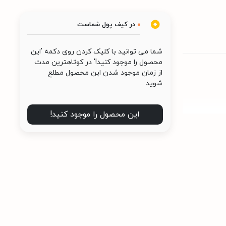
0
در کیف پول شماست
شما می توانید با کلیک کردن روی دکمه 'این
محصول را موجود کنید!' در کوتاهترین مدت
از زمان موجود شدن این محصول مطلع
شوید.
این محصول را موجود کنید!