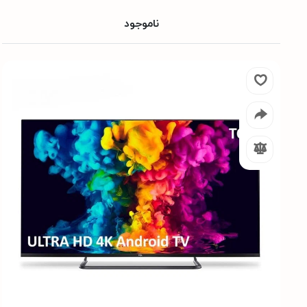
ناموجود