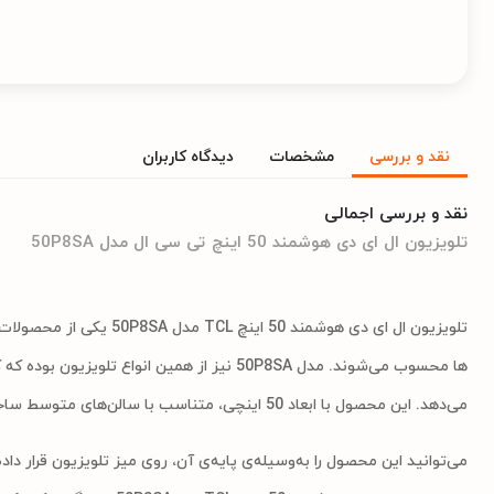
نقد و بررسی
مشخصات
دیدگاه کاربران
نقد و بررسی اجمالی
تلویزیون ال ای دی هوشمند 50 اینچ تی سی ال مدل 50P8SA
ها محسوب می‌شوند. مدل 50P8SA نیز از همین ان
می‌دهد. این محصول با ابعاد 50 اینچی، متناسب با سالن‌های متوسط ساخته شده است.
می‌توانید این محصول را به‌وسیله‌ی پایه‌ی آن، روی میز تلویزیون قرار د