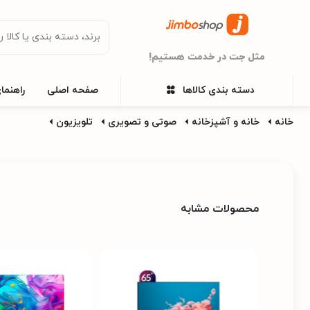
مثل جت در خدمت هستیم!
دسته بندی کالاها
صفحه اصلی
راهنما
خانه
خانه و آشپزخانه
صوتی و تصویری
تلویزیون
محصولات مشابه