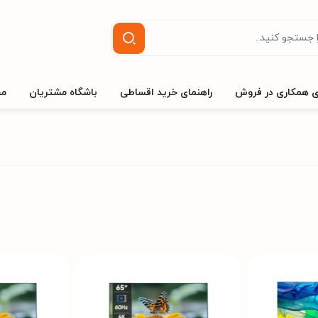
ی همکاری در فروش
راهنمای خرید اقساطی
باشگاه مشتریان
مج