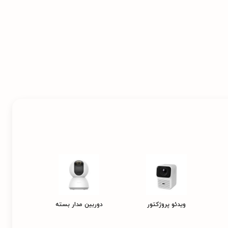
ویدئو پروژکتور
دوربین مدار بسته