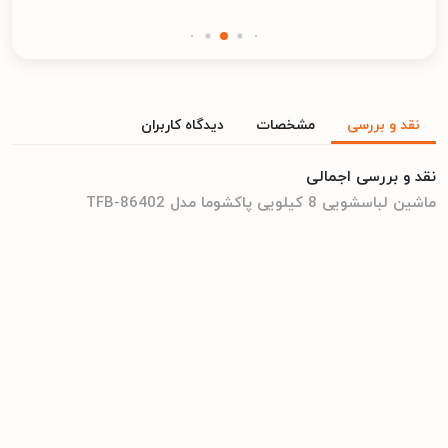
نقد و بررسی
مشخصات
دیدگاه کاربران
نقد و بررسی اجمالی
ماشین لباسشویی 8 کیلویی پاکشوما مدل TFB-86402