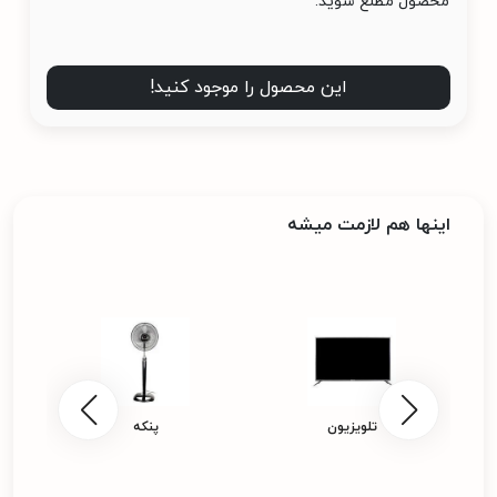
محصول مطلع شوید.
این محصول را موجود کنید!
اینها هم لازمت میشه
تلویزیون
پنکه