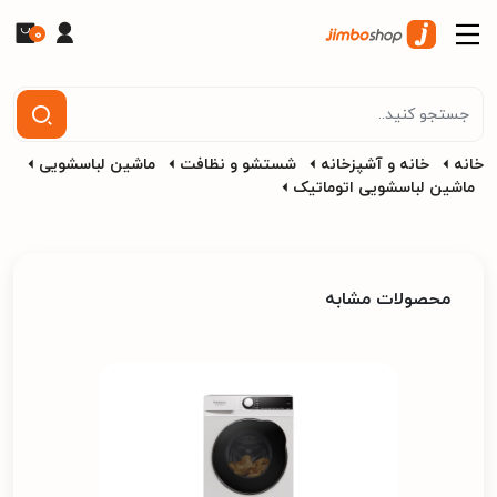
0
خانه
خانه و آشپزخانه
شستشو و نظافت
ماشین لباسشویی
ماشین لباسشویی اتوماتیک
محصولات مشابه