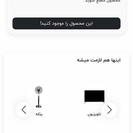
محصول مطلع شوید.
این محصول را موجود کنید!
اینها هم لازمت میشه
تلویزیون
پنکه