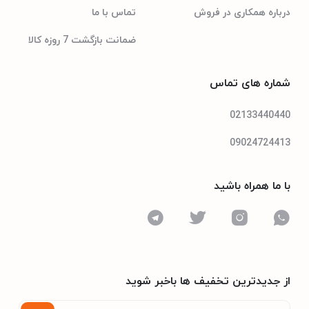
درباره همکاری در فروش
تماس با ما
ضمانت بازگشت 7 روزه کالا
شماره های تماس
02133440440
09024724413
با ما همراه باشید
از جدیدترین تخفیف ها باخبر شوید