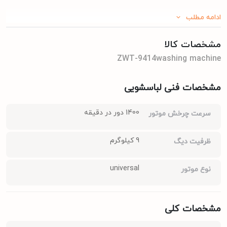
ادامه مطلب
مشخصات کالا
ZWT-9414washing machine
مشخصات فنی لباسشویی
1400 دور در دقیقه
سرعت چرخش موتور
9 کیلوگرم
ظرفیت دیگ
universal
نوع موتور
مشخصات کلی