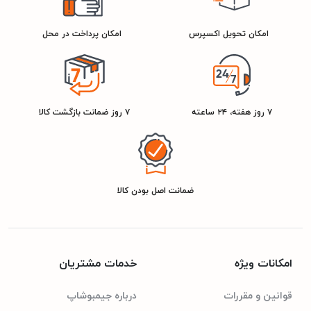
امکان تحویل اکسپرس
امکان پرداخت در محل
۷ روز هفته، ۲۴ ساعته
۷ روز ضمانت بازگشت کالا
ضمانت اصل بودن کالا
امکانات ویژه
خدمات مشتریان
قوانین و مقررات
درباره جیمبوشاپ