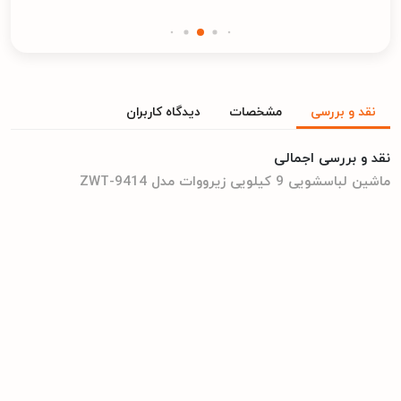
نقد و بررسی
مشخصات
دیدگاه کاربران
نقد و بررسی اجمالی
ماشین لباسشویی 9 کیلویی زیرووات مدل ZWT-9414