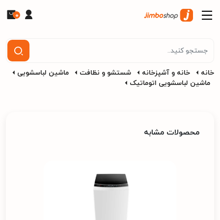
0
خانه
خانه و آشپزخانه
شستشو و نظافت
ماشین لباسشویی
ماشین لباسشویی اتوماتیک
محصولات مشابه