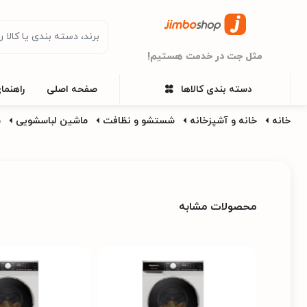
مثل جت در خدمت هستیم!
دسته بندی کالاها
صفحه اصلی
راهنما
خانه
خانه و آشپزخانه
شستشو و نظافت
ماشین لباسشویی
م
محصولات مشابه