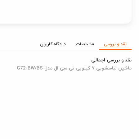
نقد و بررسی
مشخصات
دیدگاه کاربران
نقد و بررسی اجمالی
ماشین لباسشویی ۷ کیلویی تی سی ال مدل G72-BW/BS