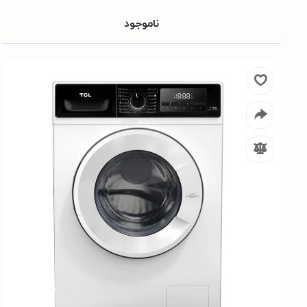
ناموجود