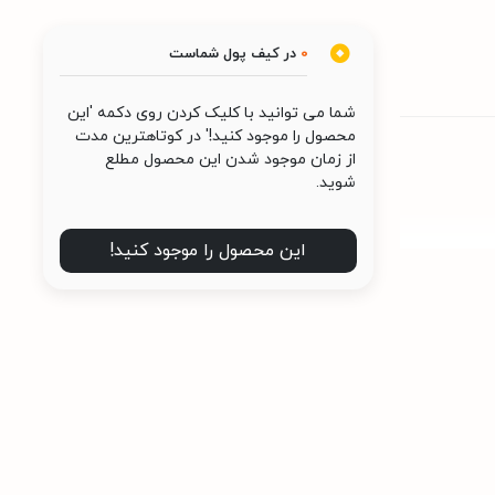
0
در کیف پول شماست
شما می توانید با کلیک کردن روی دکمه 'این
محصول را موجود کنید!' در کوتاهترین مدت
از زمان موجود شدن این محصول مطلع
شوید.
این محصول را موجود کنید!