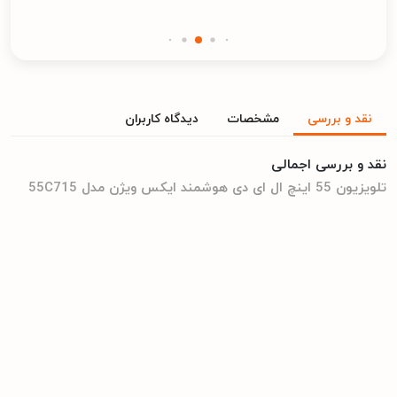
نقد و بررسی
مشخصات
دیدگاه کاربران
نقد و بررسی اجمالی
تلویزیون 55 اینچ ال ای دی هوشمند ایکس ویژن مدل 55C715