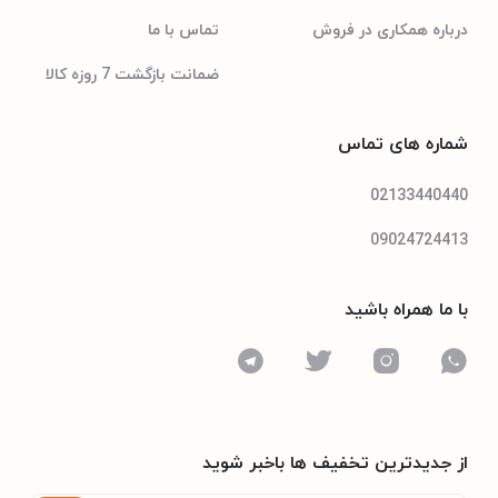
درباره همکاری در فروش
تماس با ما
ضمانت بازگشت 7 روزه کالا
شماره های تماس
02133440440
09024724413
با ما همراه باشید
از جدیدترین تخفیف ها باخبر شوید