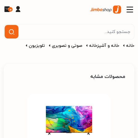
0
خانه
خانه و آشپزخانه
صوتی و تصویری
تلویزیون
محصولات مشابه