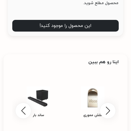
محصول مطلع شوید.
این محصول را موجود کنید!
اینا رو هم ببین
فلش مموری
ساند بار