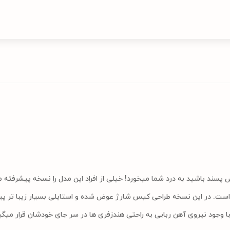
 است. در این نسخه طراحی کیس شارژ عوض شده و استایلی بسیار زیبا تر پیدا
ا وجود نیروی آهن ربایی به راحتی هندزفری ها در سر جای خودشان قرار میگی