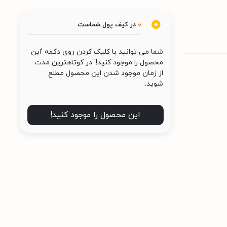
0
در کیف پول شماست
شما می توانید با کلیک کردن روی دکمه 'این
محصول را موجود کنید!' در کوتاهترین مدت
از زمان موجود شدن این محصول مطلع
شوید.
این محصول را موجود کنید!