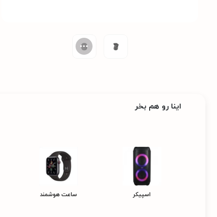
اینا رو هم بخر
اسپیکر
ساعت هوشمند