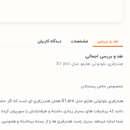
نقد و بررسی
مشخصات
دیدگاه کاربران
نقد و بررسی اجمالی
هندزفری بلوتوثی هایلو مدل X1 pro
مخصوص خاص پسندادن
دانند که پیشرفت های بسیار زیادی داشته و طرفدارانش را سورپرایز کرده
شما اجازه میدهد بسیار راحت هندزفری ها را از بسته برداشته و همچنین ب