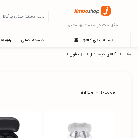
مثل جت در خدمت هستیم!
دسته بندی کالاها
صفحه اصلی
راهنما
خانه
کالای دیجیتال
هدفون
محصولات مشابه