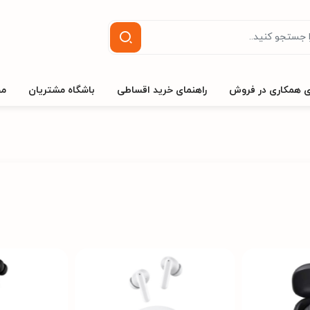
ی همکاری در فروش
راهنمای خرید اقساطی
باشگاه مشتریان
مج