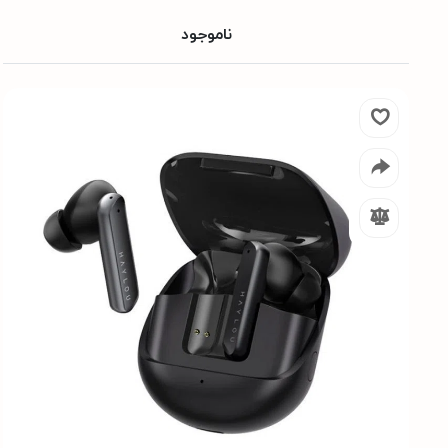
ناموجود