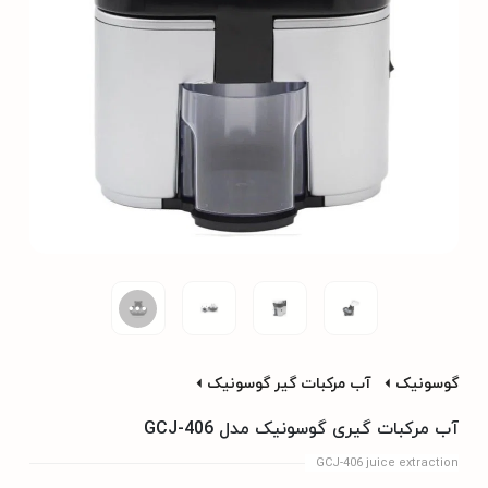
گوسونیک
آب مرکبات گیر گوسونیک
آب مرکبات گیری گوسونیک مدل GCJ-406
GCJ-406 juice extraction