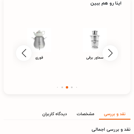
اینا رو هم ببین
سماور برقی
قوری
نقد و بررسی
مشخصات
دیدگاه کاربران
نقد و بررسی اجمالی