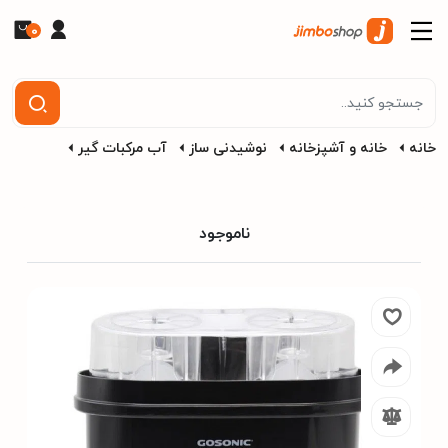
0
خانه
خانه و آشپزخانه
نوشیدنی ساز
آب مرکبات گیر
ناموجود