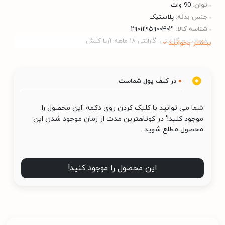
توان:
90 وات
جنس بدنه:
پلاستیک
شناسه کالا:
۲۹۰۱۲۹۵۹۰۰۴۰۳
ضمانت و گارانتی:
گارانتی ۱۸ ماهه آریا کیش
بیشتر بخوانید
0
در کیف پول شماست
شما می توانید با کلیک کردن روی دکمه 'این محصول را
موجود کنید!' در کوتاهترین مدت از زمان موجود شدن این
محصول مطلع شوید.
این محصول را موجود کنید!