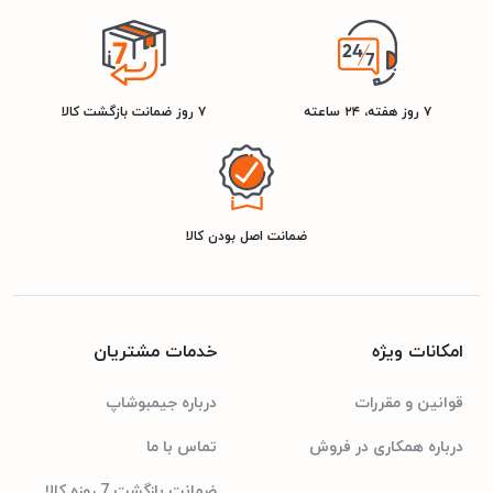
۲۹۰۰۹۴۹۰۱۴۸۹۳
شناسه کالا
سفید
رنگ
۷ روز هفته، ۲۴ ساعته
۷ روز ضمانت بازگشت کالا
سیلور
ضمانت اصل بودن کالا
امکانات ویژه
خدمات مشتریان
قوانین و مقررات
درباره جیمبوشاپ
درباره همکاری در فروش
تماس با ما
ضمانت بازگشت 7 روزه کالا