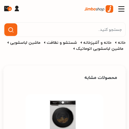
0
خانه
خانه و آشپزخانه
شستشو و نظافت
ماشین لباسشویی
ماشین لباسشویی اتوماتیک
محصولات مشابه