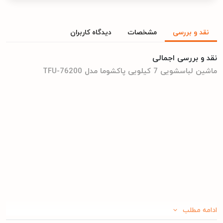
نقد و بررسی
مشخصات
دیدگاه کاربران
نقد و بررسی اجمالی
ماشین لباسشویی 7 کیلویی پاکشوما مدل TFU-76200
ادامه مطلب