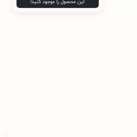
این محصول را موجود کنید!