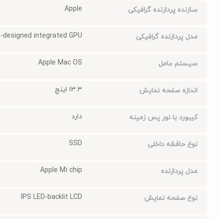
Apple
سازنده پردازنده گرافیکی
e-designed integrated GPU
مدل پردازنده گرافیکی
Apple Mac OS
سیستم عامل
۱۳.۳ اینچ
اندازه صفحه نمایش
دارد
کیبورد با نور پس زمینه
SSD
نوع حافظه داخلی
Apple M۱ chip
مدل پردازنده
IPS LED-backlit LCD
نوع صفحه نمایش