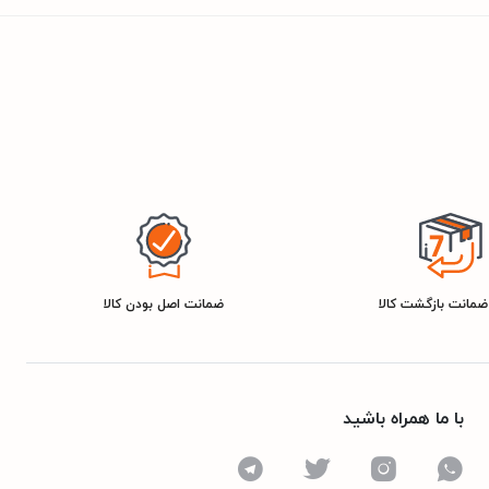
ضمانت اصل بودن کالا
با ما همراه باشید