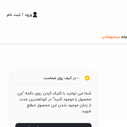
ورود / ثبت نام
له
جیمبوشاپ
0
در کیف پول شماست
شما می توانید با کلیک کردن روی دکمه 'این
محصول را موجود کنید!' در کوتاهترین مدت
از زمان موجود شدن این محصول مطلع
شوید.