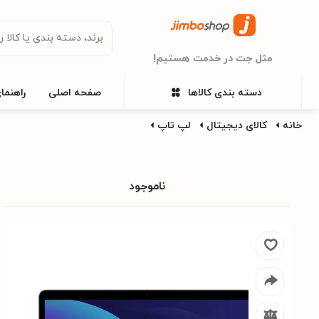
مثل جت در خدمت هستیم!
دسته بندی کالاها
صفحه اصلی
راهنما
خانه
کالای دیجیتال
لپ تاپ
ناموجود