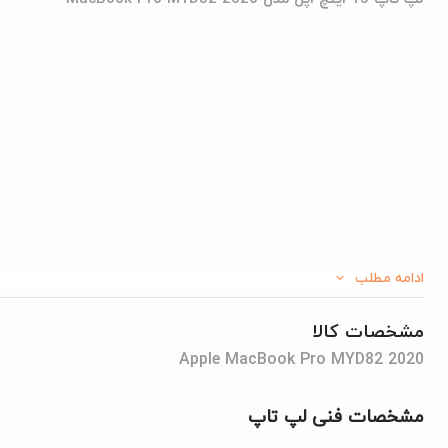
ادامه مطلب
مشخصات کالا
Apple MacBook Pro MYD82 2020
مشخصات فنی لپ تاپ