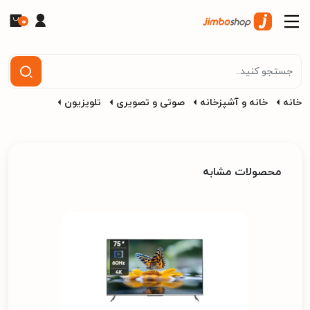
0
خانه
خانه و آشپزخانه
صوتی و تصویری
تلویزیون
محصولات مشابه