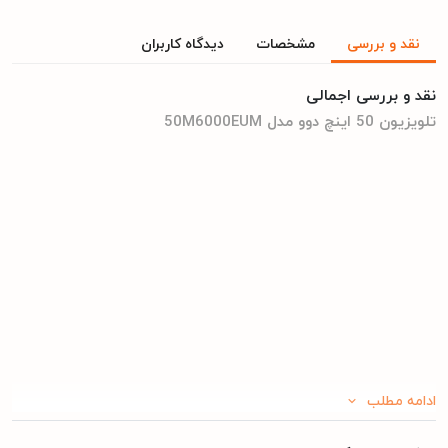
نقد و بررسی
مشخصات
دیدگاه کاربران
نقد و بررسی اجمالی
تلویزیون 50 اینچ دوو مدل 50M6000EUM
ادامه مطلب