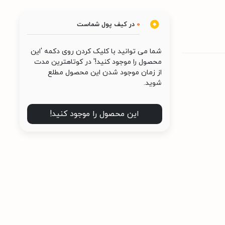
0
در کیف پول شماست
شما می توانید با کلیک کردن روی دکمه 'این
محصول را موجود کنید!' در کوتاهترین مدت
از زمان موجود شدن این محصول مطلع
شوید.
این محصول را موجود کنید!