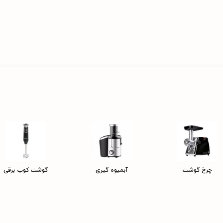
چرخ گوشت
آبمیوه گیری
گوشت کوب برقی