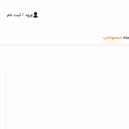
ورود / ثبت نام
له
جیمبوشاپ