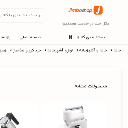
مثل جت در خدمت هستیم!
دسته بندی کالاها
صفحه اصلی
راهنما
خانه
خانه و آشپزخانه
لوازم آشپزخانه
خرد کن و غذاساز
همز
محصولات مشابه