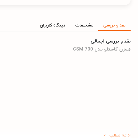
نقد و بررسی
مشخصات
دیدگاه کاربران
نقد و بررسی اجمالی
همزن کاستلو مدل CSM 700
ادامه مطلب