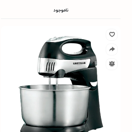
ناموجود