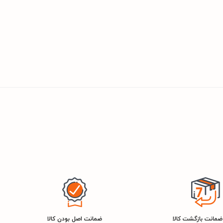
ضمانت اصل بودن کالا