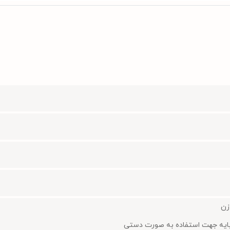
پایه جهت استفاده به صورت دستی