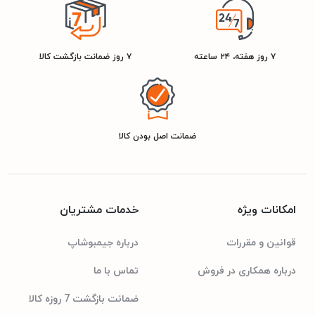
سفید
رنگ
نقره ای
۷ روز هفته، ۲۴ ساعته
۷ روز ضمانت بازگشت کالا
ضمانت اصل بودن کالا
امکانات ویژه
خدمات مشتریان
قوانین و مقررات
درباره جیمبوشاپ
درباره همکاری در فروش
تماس با ما
ضمانت بازگشت 7 روزه کالا