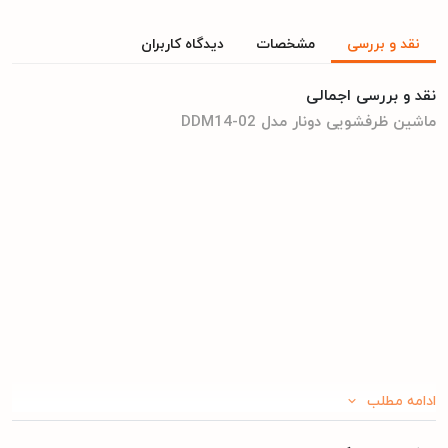
نقد و بررسی
مشخصات
دیدگاه کاربران
نقد و بررسی اجمالی
ماشین ظرفشویی دونار مدل DDM14-02
ادامه مطلب