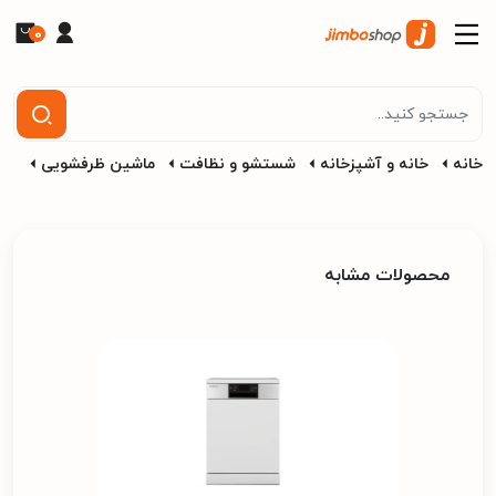
0
خانه
خانه و آشپزخانه
شستشو و نظافت
ماشین ظرفشویی
محصولات مشابه