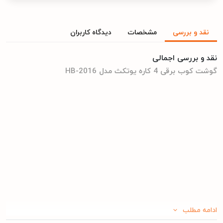
نقد و بررسی
مشخصات
دیدگاه کاربران
نقد و بررسی اجمالی
گوشت کوب برقی 4 کاره یوتکث مدل HB-2016
ادامه مطلب