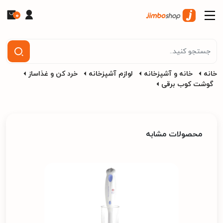
0
خانه
خانه و آشپزخانه
لوازم آشپزخانه
خرد کن و غذاساز
گوشت کوب برقی
محصولات مشابه