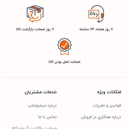
۷ روز هفته، ۲۴ ساعته
۷ روز ضمانت بازگشت کالا
ضمانت اصل بودن کالا
امکانات ویژه
خدمات مشتریان
قوانین و مقررات
درباره جیمبوشاپ
درباره همکاری در فروش
تماس با ما
ضمانت بازگشت 7 روزه کالا