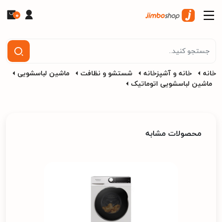
0
خانه
خانه و آشپزخانه
شستشو و نظافت
ماشین لباسشویی
ماشین لباسشویی اتوماتیک
محصولات مشابه