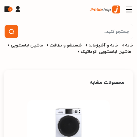
0
خانه
خانه و آشپزخانه
شستشو و نظافت
ماشین لباسشویی
ماشین لباسشویی اتوماتیک
محصولات مشابه