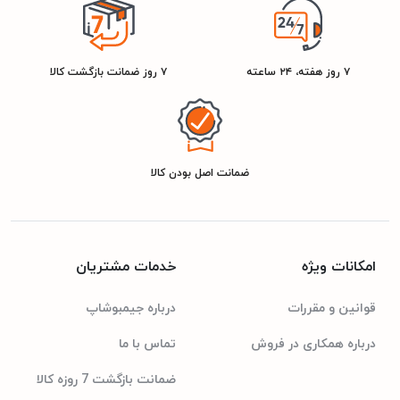
مشکی
رنگ
۷ روز هفته، ۲۴ ساعته
۷ روز ضمانت بازگشت کالا
ضمانت اصل بودن کالا
امکانات ویژه
خدمات مشتریان
قوانین و مقررات
درباره جیمبوشاپ
درباره همکاری در فروش
تماس با ما
ضمانت بازگشت 7 روزه کالا