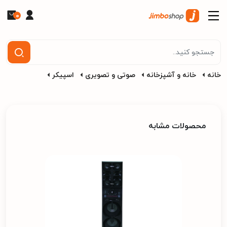
0
خانه
خانه و آشپزخانه
صوتی و تصویری
اسپیکر
محصولات مشابه