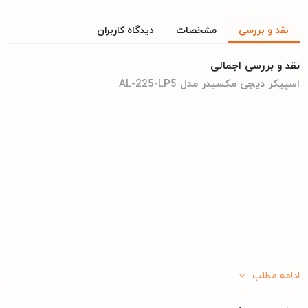
نقد و بررسی
مشخصات
دیدگاه کاربران
نقد و بررسی اجمالی
اسپیکر دیجی مکسیدر مدل AL-225-LP5
ادامه مطلب