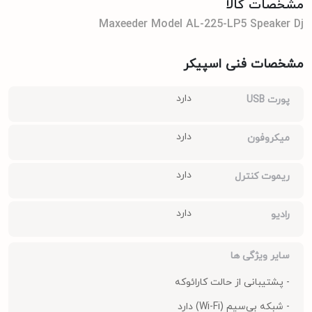
مشخصات کالا
Maxeeder Model AL-225-LP5 Speaker Dj
مشخصات فنی اسپیکر
دارد
پورت USB
دارد
میکروفون
دارد
ریموت کنترل
دارد
رادیو
سایر ویژگی ها
- پشتیبانی از حالت کارائوکه
- شبکه بی‌سیم (Wi-Fi) دارد