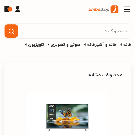
0
خانه
خانه و آشپزخانه
صوتی و تصویری
تلویزیون
محصولات مشابه