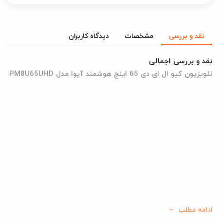
نقد و بررسی
مشخصات
دیدگاه کاربران
نقد و بررسی اجمالی
تلویزیون کیو ال ای دی 65 اینچ هوشمند آیوا مدل PM8U65UHD
ادامه مطلب