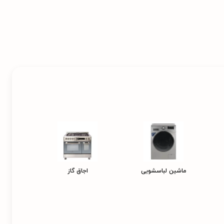
ماشین لباسشویی
اجاق گاز