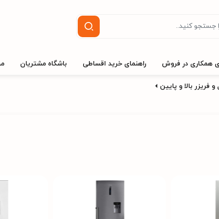
ی همکاری در فروش
راهنمای خرید اقساطی
باشگاه مشتریان
مج
و فریزر بالا و پایین