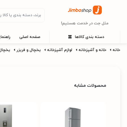
مثل جت در خدمت هستیم!
دسته بندی کالاها
صفحه اصلی
راهنما
خانه
خانه و آشپزخانه
لوازم آشپزخانه
یخچال و فریزر
یخچال 
محصولات مشابه