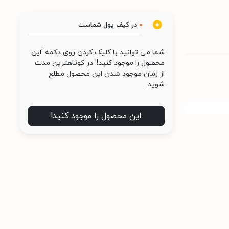
0
در کیف پول شماست
شما می توانید با کلیک کردن روی دکمه 'این
محصول را موجود کنید!' در کوتاهترین مدت
از زمان موجود شدن این محصول مطلع
شوید.
این محصول را موجود کنید!