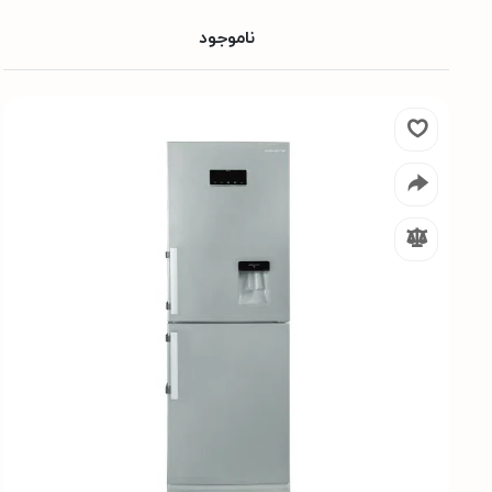
ناموجود