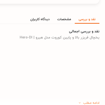
نقد و بررسی
مشخصات
دیدگاه کاربران
نقد و بررسی اجمالی
یخچال فریزر بالا و پایین کوروت مدل هیرو | Hero-DI
ادامه مطلب