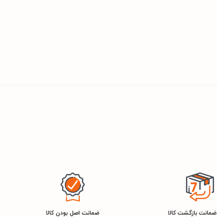
ضمانت اصل بودن کالا