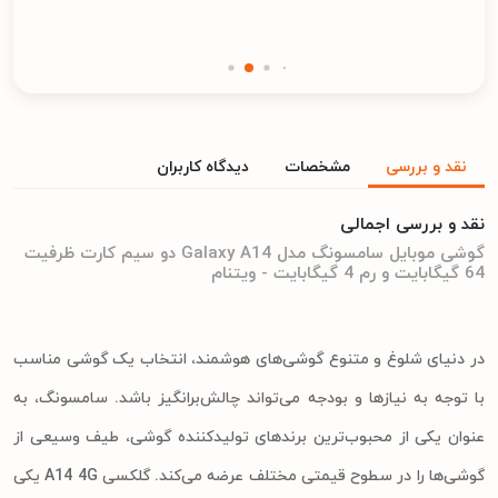
نقد و بررسی
مشخصات
دیدگاه کاربران
نقد و بررسی اجمالی
گوشی موبایل سامسونگ مدل Galaxy A14 دو سیم کارت ظرفیت
64 گیگابایت و رم 4 گیگابایت - ویتنام
در دنیای شلوغ و متنوع گوشی‌های هوشمند، انتخاب یک گوشی مناسب
با توجه به نیازها و بودجه می‌تواند چالش‌برانگیز باشد. سامسونگ، به
عنوان یکی از محبوب‌ترین برندهای تولیدکننده گوشی، طیف وسیعی از
گوشی‌ها را در سطوح قیمتی مختلف عرضه می‌کند. گلکسی A14 4G یکی