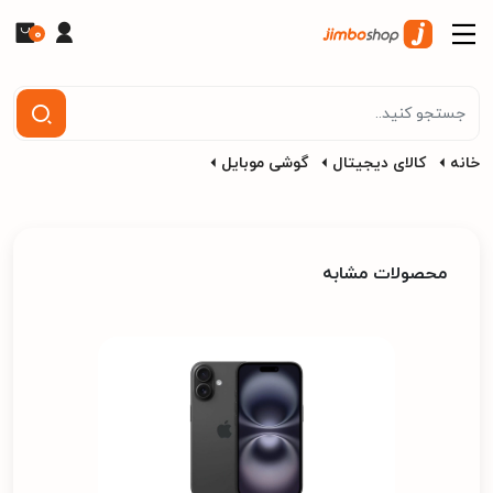
0
خانه
کالای دیجیتال
گوشی موبایل
محصولات مشابه