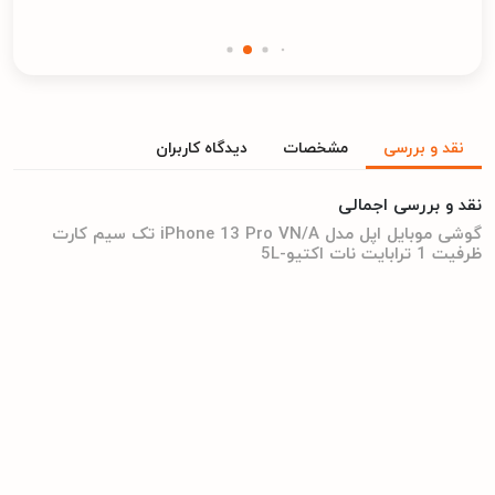
نقد و بررسی
مشخصات
دیدگاه کاربران
نقد و بررسی اجمالی
گوشی موبایل اپل مدل iPhone 13 Pro VN/A تک سیم‌ کارت
ظرفیت 1 ترابایت نات اکتیو-5L