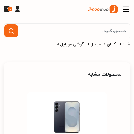
0
خانه
کالای دیجیتال
گوشی موبایل
محصولات مشابه