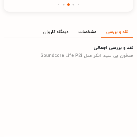
نقد و بررسی
مشخصات
دیدگاه کاربران
نقد و بررسی اجمالی
هدفون بی سیم انکر مدل Soundcore Life P2i