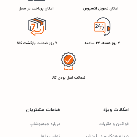
امکان تحویل اکسپرس
امکان پرداخت در محل
۷ روز هفته، ۲۴ ساعته
۷ روز ضمانت بازگشت کالا
ضمانت اصل بودن کالا
امکانات ویژه
خدمات مشتریان
قوانین و مقررات
درباره جیمبوشاپ
درباره همکاری در فروش
تماس با ما