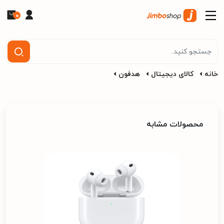
0
خانه
کالای دیجیتال
هدفون
محصولات مشابه