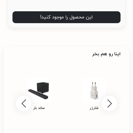
این محصول را موجود کنید!
اینا رو هم بخر
شارژر
ساند بار