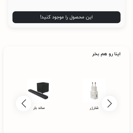
این محصول را موجود کنید!
اینا رو هم بخر
شارژر
ساند بار