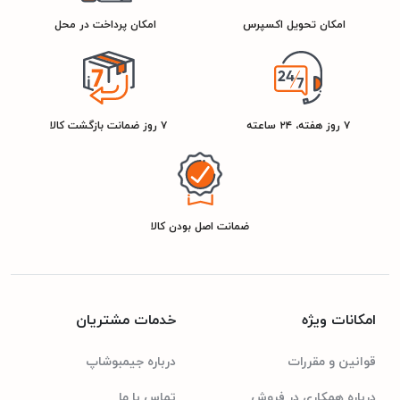
امکان تحویل اکسپرس
امکان پرداخت در محل
۷ روز هفته، ۲۴ ساعته
۷ روز ضمانت بازگشت کالا
ضمانت اصل بودن کالا
امکانات ویژه
خدمات مشتریان
قوانین و مقررات
درباره جیمبوشاپ
درباره همکاری در فروش
تماس با ما