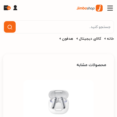
0
خانه
کالای دیجیتال
هدفون
محصولات مشابه