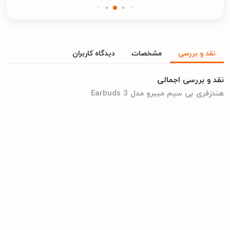
نقد و بررسی
مشخصات
دیدگاه کاربران
نقد و بررسی اجمالی
هندزفری بی سیم میبرو مدل Earbuds 3