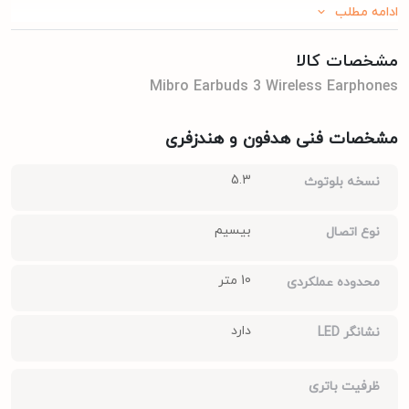
ادامه مطلب
مشخصات کالا
Mibro Earbuds 3 Wireless Earphones
مشخصات فنی هدفون و هندزفری
5.3
نسخه بلوتوث
بیسیم
نوع اتصال
10 متر
محدوده عملکردی
دارد
نشانگر LED
ظرفیت باتری