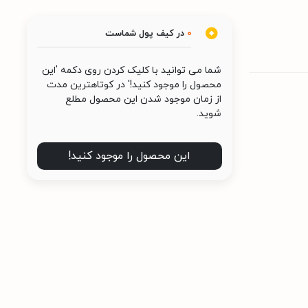
0
در کیف پول شماست
شما می توانید با کلیک کردن روی دکمه 'این
محصول را موجود کنید!' در کوتاهترین مدت
از زمان موجود شدن این محصول مطلع
شوید.
این محصول را موجود کنید!