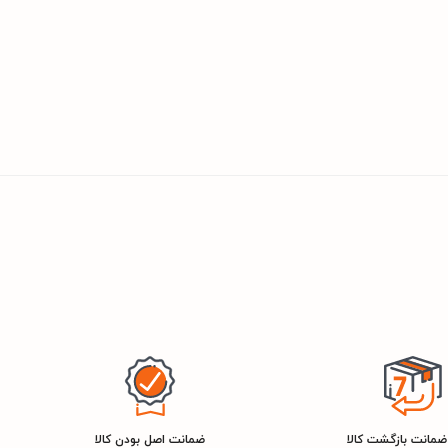
ضمانت اصل بودن کالا