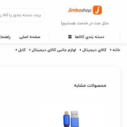
مثل جت در خدمت هستیم!
دسته بندی کالاها
صفحه اصلی
راهنما
خانه
کالای دیجیتال
لوازم جانبی کالای دیجیتال
کابل
محصولات مشابه