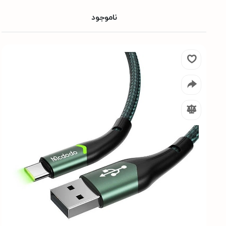
ناموجود