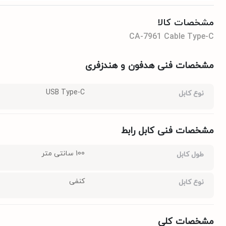
مشخصات کالا
CA-7961 Cable Type-C
مشخصات فنی هدفون و هندزفری
USB Type-C
نوع کابل
مشخصات فنی کابل رابط
100 سانتی متر
طول کابل
کنفی
نوع کابل
مشخصات کلی