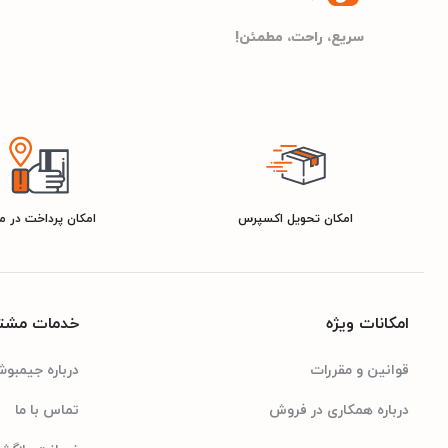
سریع، راحت، مطمئن!
امکان تحویل اکسپرس
امکان پرداخت در 
امکانات ویژه
خدمات مشتر
قوانین و مقررات
درباره جیمبو
درباره همکاری در فروش
تماس با ما