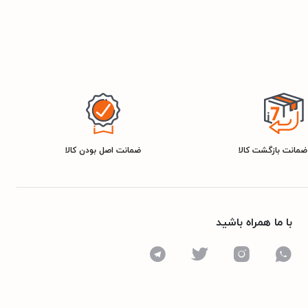
ضمانت اصل بودن کالا
با ما همراه باشید