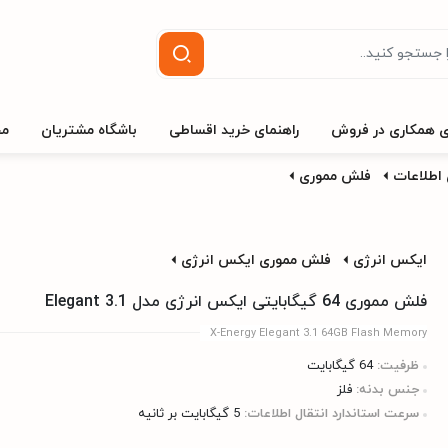
ی همکاری در فروش
راهنمای خرید اقساطی
باشگاه مشتریان
مج
اطلاعات
فلش مموری
ایکس انرژی
فلش مموری ایکس انرژی
فلش مموری 64 گیگابایتی ایکس انرژی مدل Elegant 3.1
X-Energy Elegant 3.1 64GB Flash Memory
ظرفیت:
64 گیگابایت
جنس بدنه:
فلز
سرعت استاندارد انتقال اطلاعات:
5 گیگابایت بر ثانیه