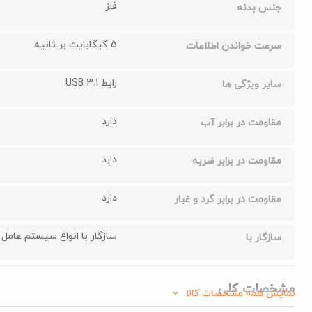
فلز
جنس بدنه
5 گیگابایت بر ثانیه
سرعت خواندن اطلاعات
رابط USB 3.1
سایر ویژگی ها
دارد
مقاومت در برابر آب
دارد
مقاومت در برابر ضربه
دارد
مقاومت در برابر گرد و غبار
سازگار با انواع سیستم عامل
سازگار با
مشخصات کلی
نمایش همه مشخصات کالا