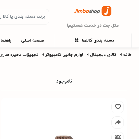
مثل جت در خدمت هستیم!
دسته بندی کالاها
صفحه اصلی
راهنما
خانه
کالای دیجیتال
لوازم جانبی کامپیوتر
تجهیزات ذخیره سازی 
ناموجود