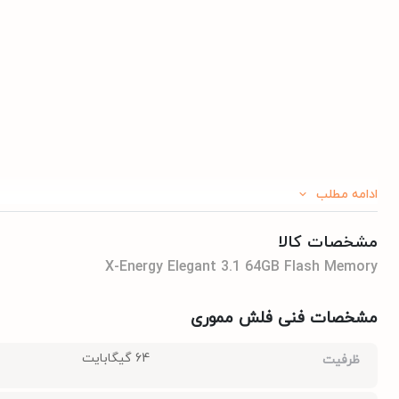
ادامه مطلب
مشخصات کالا
X-Energy Elegant 3.1 64GB Flash Memory
مشخصات فنی فلش مموری
64 گیگابایت
ظرفیت