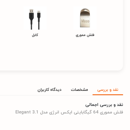
فلش مموری
کابل
نقد و بررسی
مشخصات
دیدگاه کاربران
نقد و بررسی اجمالی
فلش مموری 64 گیگابایتی ایکس انرژی مدل Elegant 3.1