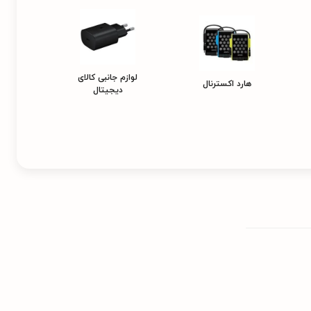
لوازم جانبی کالای
هارد اکسترنال
دیجیتال