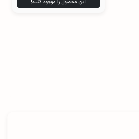
این محصول را موجود کنید!