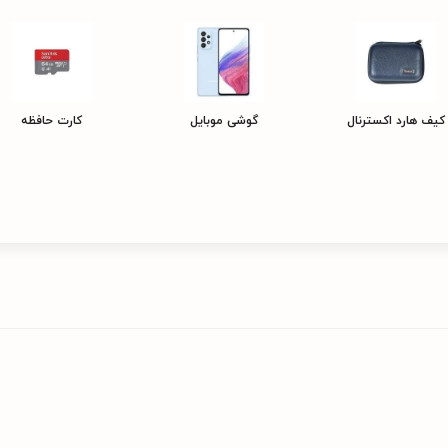
کیف هارد اکسترنال
گوشی موبایل
کارت حافظه