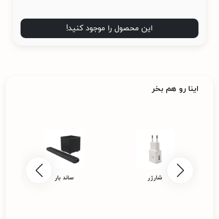
این محصول را موجود کنید!
اینا رو هم بخر
شارژر
ساند بار