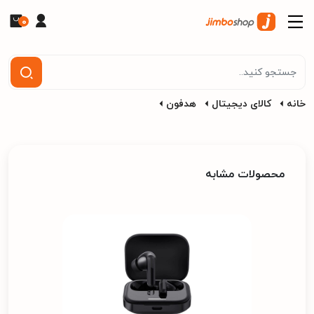
0
خانه
کالای دیجیتال
هدفون
محصولات مشابه