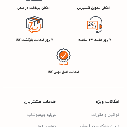
امکان تحویل اکسپرس
امکان پرداخت در محل
مشکی
رنگ
۷ روز هفته، ۲۴ ساعته
۷ روز ضمانت بازگشت کالا
ضمانت اصل بودن کالا
امکانات ویژه
خدمات مشتریان
قوانین و مقررات
درباره جیمبوشاپ
درباره همکاری در فروش
تماس با ما