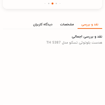
نقد و بررسی
مشخصات
دیدگاه کاربران
نقد و بررسی اجمالی
هدست بلوتوثی تسکو مدل TH 5387