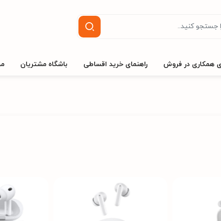
ی همکاری در فروش
راهنمای خرید اقساطی
باشگاه مشتریان
مج