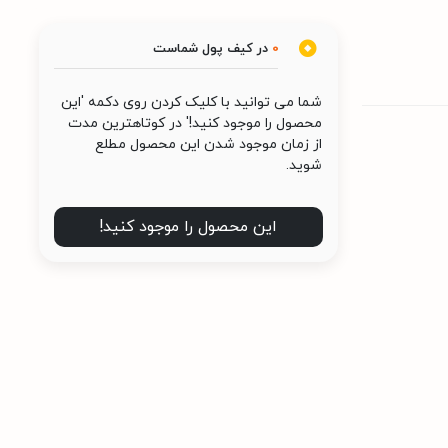
0
در کیف پول شماست
شما می توانید با کلیک کردن روی دکمه 'این
محصول را موجود کنید!' در کوتاهترین مدت
از زمان موجود شدن این محصول مطلع
شوید.
این محصول را موجود کنید!