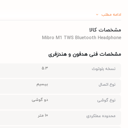
ادامه مطلب
مشخصات کالا
Mibro M1 TWS Bluetooth Headphone
مشخصات فنی هدفون و هندزفری
5.3
نسخه بلوتوث
بیسیم
نوع اتصال
دو گوشی
نوع گوشی
10 متر
محدوده عملکردی