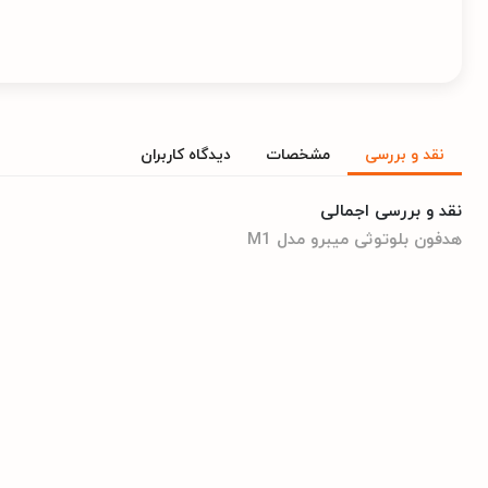
نقد و بررسی
مشخصات
دیدگاه کاربران
نقد و بررسی اجمالی
هدفون بلوتوثی میبرو مدل M1