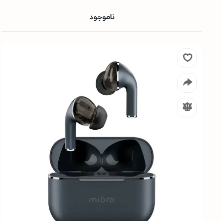
ناموجود