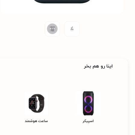
اینا رو هم بخر
اسپیکر
ساعت هوشمند