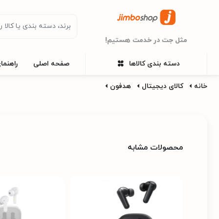
مثل جت در خدمت هستیم!
دسته بندی کالاها
صفحه اصلی
راهنما
خانه
کالای دیجیتال
هدفون
محصولات مشابه