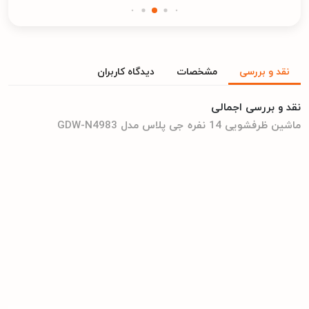
نقد و بررسی
مشخصات
دیدگاه کاربران
نقد و بررسی اجمالی
ماشین ظرفشویی 14 نفره جی پلاس مدل GDW-N4983