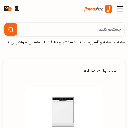
0
خانه
خانه و آشپزخانه
شستشو و نظافت
ماشین ظرفشویی
محصولات مشابه