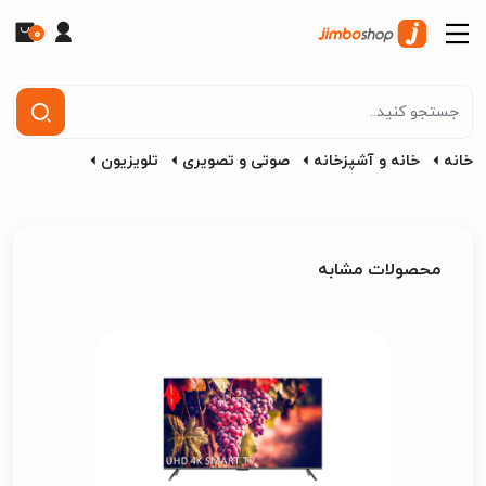
0
خانه
خانه و آشپزخانه
صوتی و تصویری
تلویزیون
محصولات مشابه