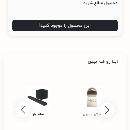
محصول مطلع شوید.
این محصول را موجود کنید!
اینا رو هم ببین
فلش مموری
ساند بار