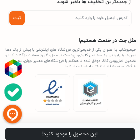
از جدیدترین تخفیف ها باخبر شوید
ثبت
مثل جت در خدمت هستیم!
جیمبوشاپ به عنوان یکی از قدیمی‌ترین فروشگاه های اینترنتی با بیش از یک دهه
تجربه، با پایبندی به سه اصل کلیدی، پرداخت در محل، 7 روز ضمانت بازگشت کالا و
تضمین اصل‌بودن کالا، موفق شده تا همگام با فروشگاه‌های معتبر جهان، به
بزرگ‌ترین فروشگاه اینترنتی ایران تبدیل شود.
تمامی حقوق برای جیمبوشاپ محفوظ می باشد -- توسعه یافته با عشق
این محصول را موجود کنید!
توسط
آسان گزین