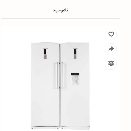
ناموجود