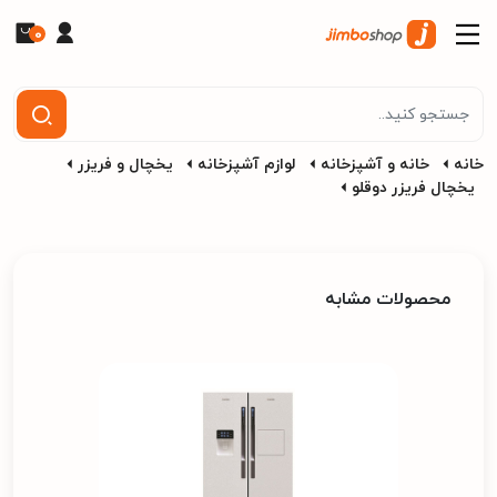
0
خانه
خانه و آشپزخانه
لوازم آشپزخانه
یخچال و فریزر
یخچال فریزر دوقلو
محصولات مشابه