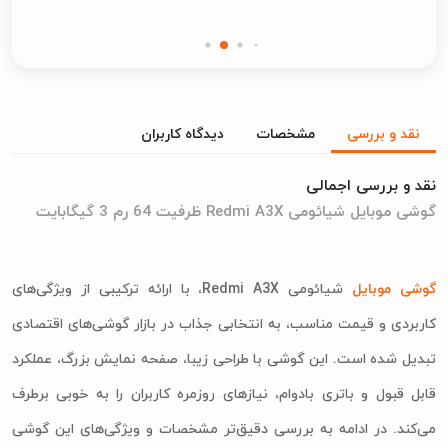
نقد و بررسی
مشخصات
دیدگاه کاربران
نقد و بررسی اجمالی
گوشی موبایل شیائومی Redmi A3X ظرفیت 64 رم 3 گیگابایت
گوشی موبایل
شیائومی Redmi A3X، با ارائه ترکیبی از ویژگی‌های
کاربردی و قیمت مناسب، به انتخابی جذاب در بازار گوشی‌های اقتصادی
تبدیل شده است. این گوشی با طراحی زیبا، صفحه نمایش بزرگ، عملکرد
قابل قبول و باتری بادوام، نیازهای روزمره کاربران را به خوبی برطرف
می‌کند. در ادامه به بررسی دقیق‌تر مشخصات و ویژگی‌های این گوشی