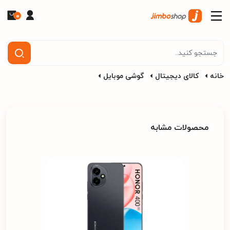
0
خانه
کالای دیجیتال
گوشی موبایل
محصولات مشابه