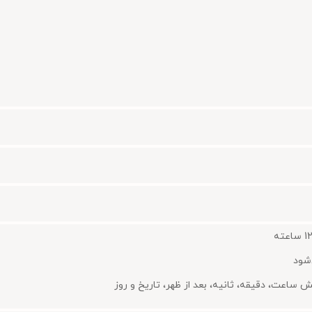
‌شود
ساعت، دقیقه، ثانیه، بعد از ظهر، تاریخ و روز