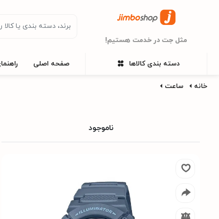
مثل جت در خدمت هستیم!
دسته بندی کالاها
صفحه اصلی
راهنما
خانه
ساعت
ناموجود