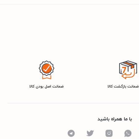
ضمانت اصل بودن کالا
با ما همراه باشید