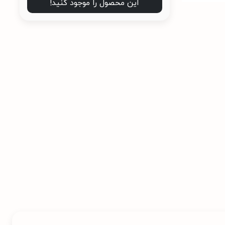
این محصول را موجود کنید!