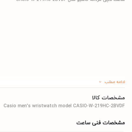
ادامه مطلب
مشخصات کالا
Casio men's wristwatch model CASIO-W-219HC-2BVDF
مشخصات فنی ساعت