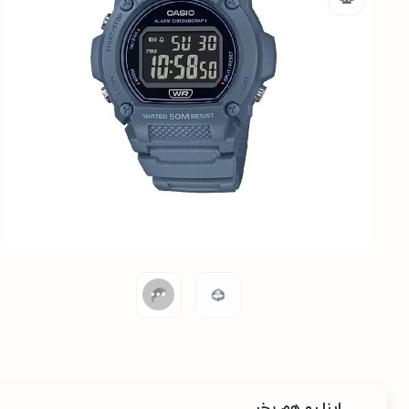
اینا رو هم بخر