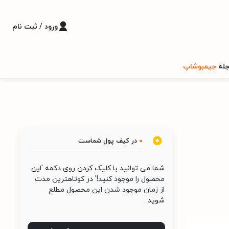
ورود / ثبت نام
له
جیمبوشاپ
0
در کیف پول شماست
شما می توانید با کلیک کردن روی دکمه 'این
محصول را موجود کنید!' در کوتاهترین مدت
از زمان موجود شدن این محصول مطلع
شوید.