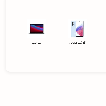
گوشی موبایل
لپ تاپ