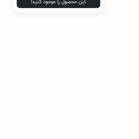
این محصول را موجود کنید!