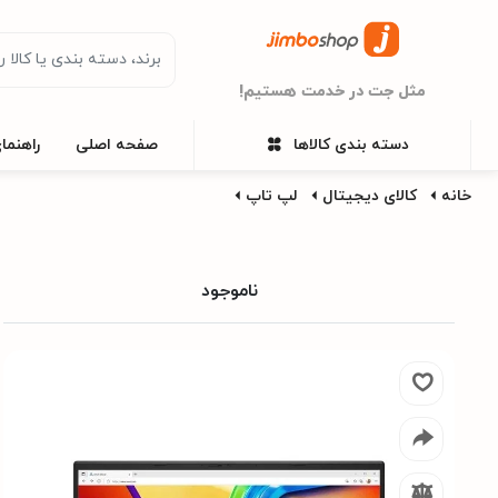
مثل جت در خدمت هستیم!
دسته بندی کالاها
صفحه اصلی
راهنما
خانه
کالای دیجیتال
لپ تاپ
ناموجود