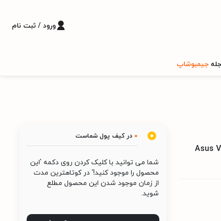
ورود / ثبت نام
له
جیمبوشاپ
0
در کیف پول شماست
Asus Vivoboo
شما می توانید با کلیک کردن روی دکمه 'این
محصول را موجود کنید!' در کوتاهترین مدت
از زمان موجود شدن این محصول مطلع
شوید.