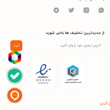
از جدیدترین تخفیف ها باخبر شوید
ثبت
 گزین