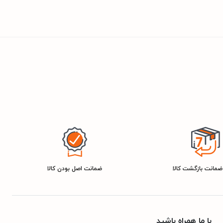
ضمانت اصل بودن کالا
با ما همراه باشید