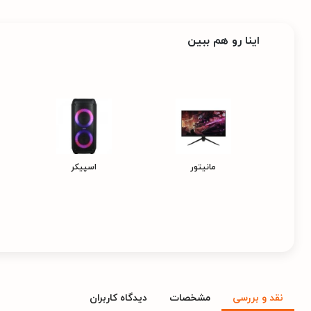
اینا رو هم ببین
مانیتور
اسپیکر
نقد و بررسی
مشخصات
دیدگاه کاربران