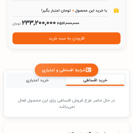
با خرید این محصول
0
تومان اعتبار بگیر!
233,200,000
253,000,000
تومان
افزودن به سبد خرید
شرایط اقساطی و اعتباری
خرید اقساطی
خرید اعتباری
در حال حاضر طرح فروش اقساطی برای این محصول فعال
نمی‌باشد.