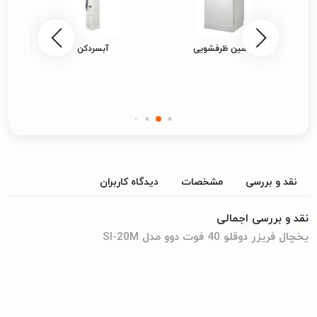
ماشین ظرفشویی
آبسردکن
نقد و بررسی
مشخصات
دیدگاه کاربران
نقد و بررسی اجمالی
یخچال فریزر دوقلو 40 فوت دوو مدل SI-20M