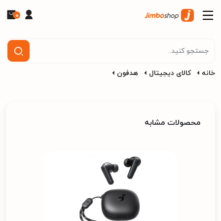
0
خانه
کالای دیجیتال
هدفون
محصولات مشابه