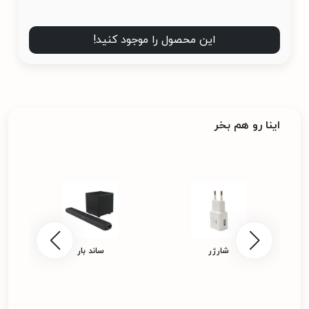
این محصول را موجود کنید!
اینا رو هم بخر
شارژر
ساند بار