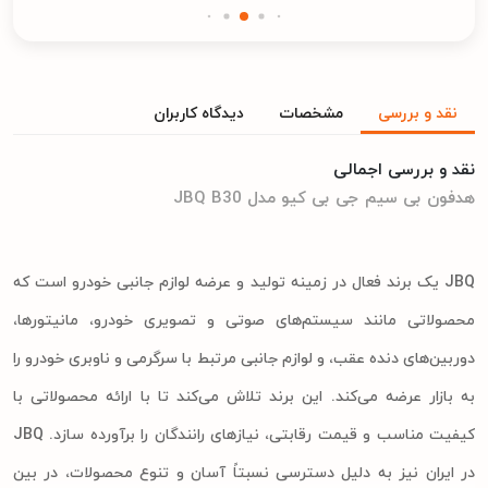
نقد و بررسی
مشخصات
دیدگاه کاربران
نقد و بررسی اجمالی
هدفون بی سیم جی بی کیو مدل JBQ B30
JBQ یک برند فعال در زمینه تولید و عرضه لوازم جانبی خودرو است که
محصولاتی مانند سیستم‌های صوتی و تصویری خودرو، مانیتورها،
دوربین‌های دنده عقب، و لوازم جانبی مرتبط با سرگرمی و ناوبری خودرو را
به بازار عرضه می‌کند. این برند تلاش می‌کند تا با ارائه محصولاتی با
کیفیت مناسب و قیمت رقابتی، نیازهای رانندگان را برآورده سازد. JBQ
در ایران نیز به دلیل دسترسی نسبتاً آسان و تنوع محصولات، در بین