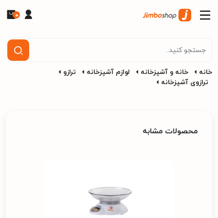
0
خانه
خانه و آشپزخانه
لوازم آشپزخانه
ترازو
ترازوی آشپزخانه
محصولات مشابه