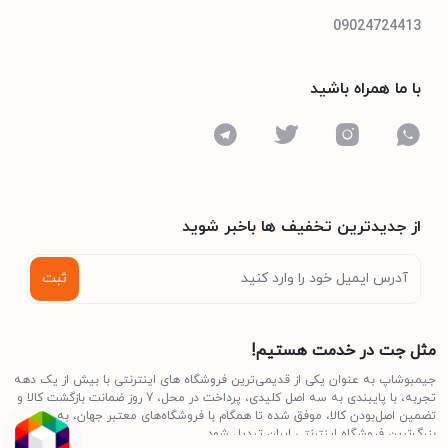
09024724413
با ما همراه باشید
از جدیدترین تخفیف ها باخبر شوید
ثبت
مثل جت در خدمت هستیم!
جیمبوشاپ به عنوان یکی از قدیمی‌ترین فروشگاه های اینترنتی با بیش از یک دهه
تجربه، با پایبندی به سه اصل کلیدی، پرداخت در محل، 7 روز ضمانت بازگشت کالا و
تضمین اصل‌بودن کالا، موفق شده تا همگام با فروشگاه‌های معتبر جهان، به
بزرگ‌ترین فروشگاه اینترنتی ایران تبدیل شود.