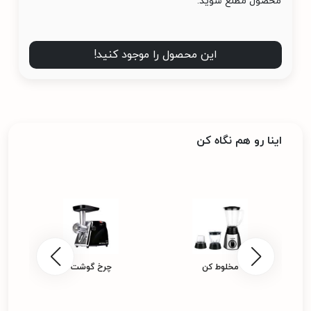
محصول مطلع شوید.
این محصول را موجود کنید!
اینا رو هم نگاه کن
مخلوط کن
چرخ گوشت