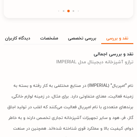
نقد و بررسی
بررسی تخصصی
مشخصات
دیدگاه کاربران
نقد و بررسی اجمالی
ترازو آشپزخانه دیجیتال مدل IMPERIAL
نام "امپریال" (IMPERIAL) در صنایع مختلفی به کار رفته و بسته به
زمینه فعالیت، معنای متفاوتی دارد. برای مثال، در زمینه لوازم خانگی،
برندهای متعددی با نام امپریال فعالیت می‌کنند که اغلب در تولید اجاق
گاز، فر، هود و سایر تجهیزات آشپزخانه تجاری تخصص دارند و به خاطر
دوام، کیفیت بالا و عملکرد قوی شناخته شده‌اند. همچنین در صنعت