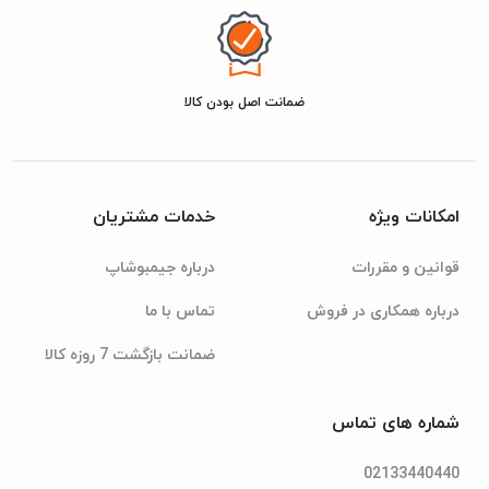
ضمانت اصل بودن کالا
امکانات ویژه
خدمات مشتریان
قوانین و مقررات
درباره جیمبوشاپ
درباره همکاری در فروش
تماس با ما
ضمانت بازگشت 7 روزه کالا
شماره های تماس
02133440440