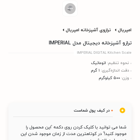
امپریال
ترازوی آشپزخانه امپریال
ترازو آشپزخانه دیجیتال مدل IMPERIAL
IMPERIAL DIGITAL Kitchen Scale
نحوه تنظیم:
اتوماتیک
دقت اندازه‌گیری:
۱ گرم
وزن:
۵۰۰ کیلوگرم
0
در کیف پول شماست
شما می توانید با کلیک کردن روی دکمه 'این محصول را
موجود کنید!' در کوتاهترین مدت از زمان موجود شدن این