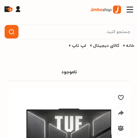
0
خانه
کالای دیجیتال
لپ تاپ
ناموجود